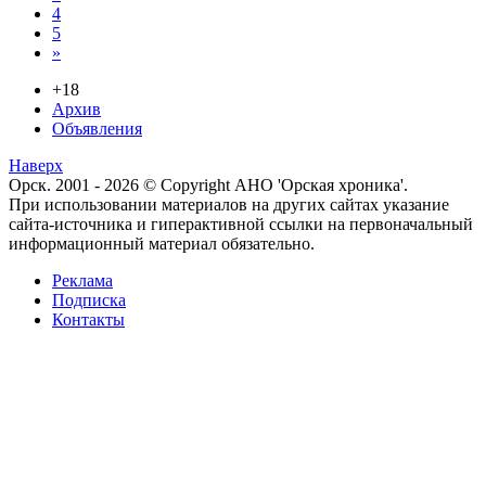
4
5
»
+18
Архив
Объявления
Наверх
Орск. 2001 - 2026 © Copyright АНО 'Орская хроника'.
При использовании материалов на других сайтах указание
сайта-источника и гиперактивной ссылки на первоначальный
информационный материал обязательно.
Реклама
Подписка
Контакты