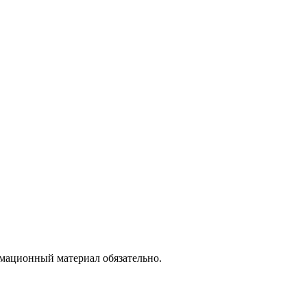
рмационный материал обязательно.