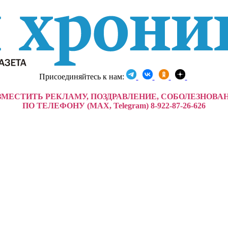
Присоединяйтесь к нам:
ЗМЕСТИТЬ РЕКЛАМУ, ПОЗДРАВЛЕНИЕ, СОБОЛЕЗНОВА
ПО ТЕЛЕФОНУ (MAX, Telegram) 8-922-87-26-626