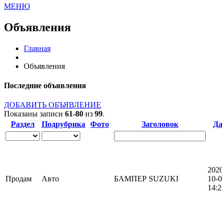
МЕНЮ
Объявления
Главная
Объявления
Последние объявления
ДОБАВИТЬ ОБЪЯВЛЕНИЕ
Показаны записи
61-80
из
99
.
Раздел
Подрубрика
Фото
Заголовок
Да
202
Продам
Авто
БАМПЕР SUZUKI
10-
14:2