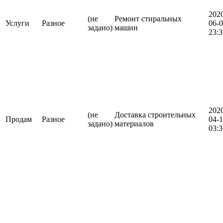
202
(не
Ремонт стиральных
Услуги
Разное
06-
задано)
машин
23:3
202
(не
Доставка строительных
Продам
Разное
04-
задано)
материалов
03:3