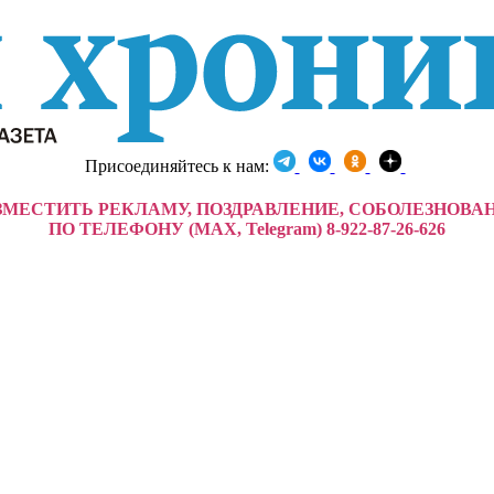
Присоединяйтесь к нам:
ЗМЕСТИТЬ РЕКЛАМУ, ПОЗДРАВЛЕНИЕ, СОБОЛЕЗНОВА
ПО ТЕЛЕФОНУ (MAX, Telegram) 8-922-87-26-626