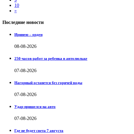
10
»
Последние новости
Иринею – орден
08-08-2026
250 часов работ за ребенка в автолюльке
07-08-2026
Нагорный останется без горячей воды
07-08-2026
Удар пришелся на авто
07-08-2026
Где не будет света 7 августа