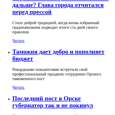
дальше? Глава города отчитался
перед прессой
Стало доброй традицией, когда вновь избранный
градоначальник подводит итоги ста дней своего
правлени
Читать
Таможня дает добро и пополняет
бюджет
Рекордными показателями встретили свой
профессиональный праздник сотрудники Орского
таможенного пост
Читать
Последний пост в Орске
губернатор так и не покинул