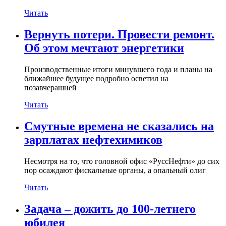
Читать
Вернуть потери. Провести ремонт.
Об этом мечтают энергетики
Производственные итоги минувшего года и планы на
ближайшее будущее подробно осветил на
позавчерашней
Читать
Смутные времена не сказались на
зарплатах нефтехимиков
Несмотря на то, что головной офис «РуссНефти» до сих
пор осаждают фискальные органы, а опальный олиг
Читать
Задача – дожить до 100-летнего
юбилея