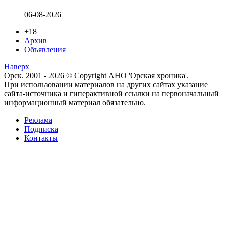
06-08-2026
+18
Архив
Объявления
Наверх
Орск. 2001 - 2026 © Copyright АНО 'Орская хроника'.
При использовании материалов на других сайтах указание
сайта-источника и гиперактивной ссылки на первоначальный
информационный материал обязательно.
Реклама
Подписка
Контакты