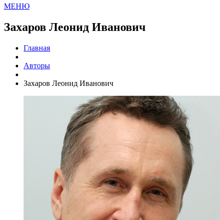
МЕНЮ
Захаров Леонид Иванович
Главная
Авторы
Захаров Леонид Иванович