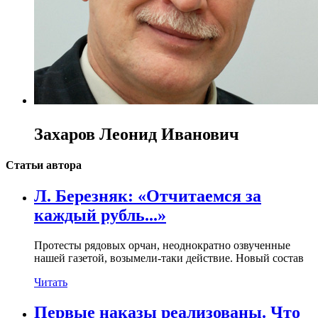
Захаров Леонид Иванович
Статьи автора
Л. Березняк: «Отчитаемся за
каждый рубль...»
Протесты рядовых орчан, неоднократно озвученные
нашей газетой, возымели-таки действие. Новый состав
Читать
Первые наказы реализованы. Что