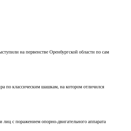
ступили на первенстве Оренбургской области по сам
ира по классическим шашкам, на котором отличился
и лиц с поражением опорно-двигательного аппарата