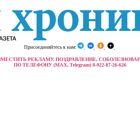
Присоединяйтесь к нам:
ЗМЕСТИТЬ РЕКЛАМУ, ПОЗДРАВЛЕНИЕ, СОБОЛЕЗНОВА
ПО ТЕЛЕФОНУ (MAX, Telegram) 8-922-87-26-626