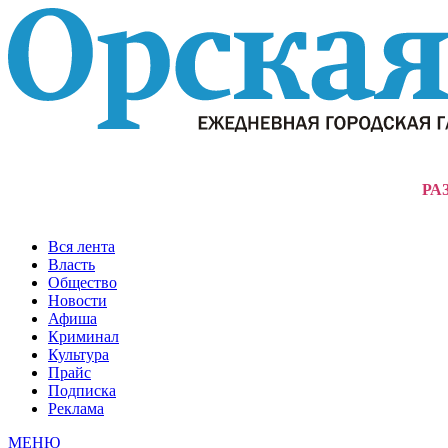
РА
Вся лента
Власть
Общество
Новости
Афиша
Криминал
Культура
Прайс
Подписка
Реклама
МЕНЮ