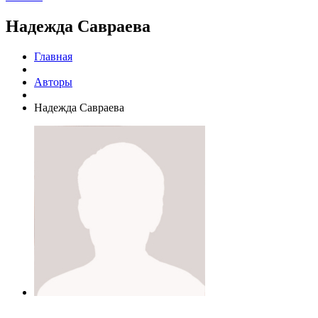
Надежда Савраева
Главная
Авторы
Надежда Савраева