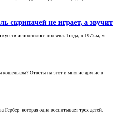
ль скрипачей не играет, а звучит
кусств исполнилось полвека. Тогда, в 1975-м, м
ым кошельком? Ответы на этот и многие другие в
а Гербер, которая одна воспитывает трех детей.