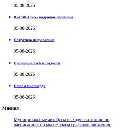
05-08-2026
В «РВК-Орск» кадровые перемены
05-08-2026
Потратила неправильно
05-08-2026
Проверили хлеб и сладости
05-08-2026
Плюс 4 миллиарда
05-08-2026
Мнения
Муниципальные автобусы выходят на линию по
расписанию, но мы не знаем графиков движения,