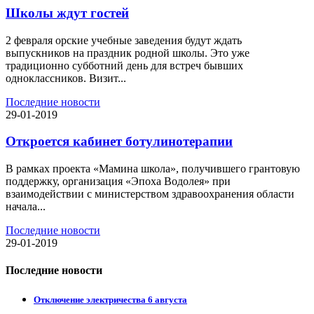
Школы ждут гостей
2 февраля орские учебные заведения будут ждать
выпускников на праздник родной школы. Это уже
традиционно субботний день для встреч бывших
одноклассников. Визит...
Последние новости
29-01-2019
Откроется кабинет ботулинотерапии
В рамках проекта «Мамина школа», получившего грантовую
поддержку, организация «Эпоха Водолея» при
взаимодействии с министерством здравоохранения области
начала...
Последние новости
29-01-2019
Последние новости
Отключение электричества 6 августа