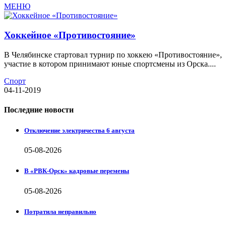
МЕНЮ
Хоккейное «Противостояние»
В Челябинске стартовал турнир по хоккею «Противостояние»,
участие в котором принимают юные спортсмены из Орска....
Спорт
04-11-2019
Последние новости
Отключение электричества 6 августа
05-08-2026
В «РВК-Орск» кадровые перемены
05-08-2026
Потратила неправильно