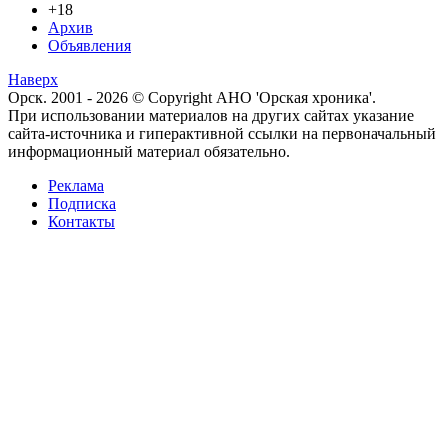
+18
Архив
Объявления
Наверх
Орск. 2001 - 2026 © Copyright АНО 'Орская хроника'.
При использовании материалов на других сайтах указание
сайта-источника и гиперактивной ссылки на первоначальный
информационный материал обязательно.
Реклама
Подписка
Контакты