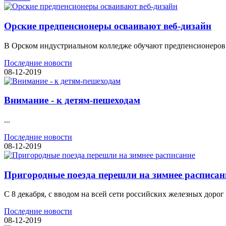
Орские предпенсионеры осваивают веб-дизайн
В Орском индустриальном колледже обучают предпенсионеров п
Последние новости
08-12-2019
Внимание - к детям-пешеходам
...
Последние новости
08-12-2019
Пригородные поезда перешли на зимнее расписан
С 8 декабря, с вводом на всей сети российских железных доро
Последние новости
08-12-2019