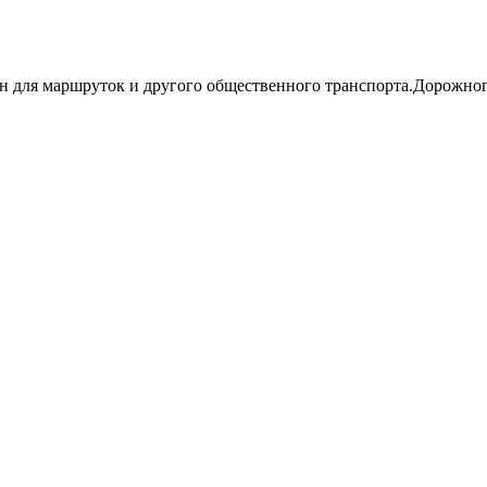
ан для маршруток и другого общественного транспорта.Дорожног