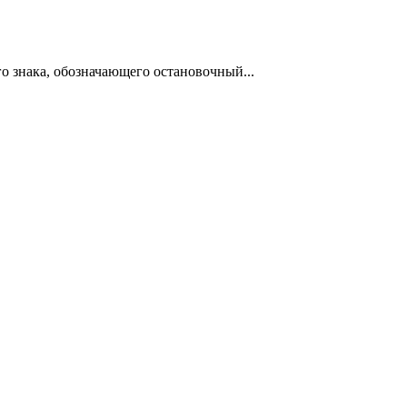
о знака, обозначающего остановочный...