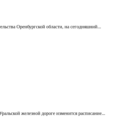
льства Оренбургской области, на сегодняшний...
Уральской железной дороге изменится расписание...