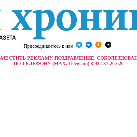
Присоединяйтесь к нам:
ЗМЕСТИТЬ РЕКЛАМУ, ПОЗДРАВЛЕНИЕ, СОБОЛЕЗНОВА
ПО ТЕЛЕФОНУ (MAX, Telegram) 8-922-87-26-626