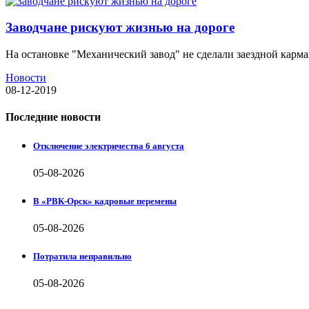
Заводчане рискуют жизнью на дороге
На остановке "Механический завод" не сделали заездной карм
Новости
08-12-2019
Последние новости
Отключение электричества 6 августа
05-08-2026
В «РВК-Орск» кадровые перемены
05-08-2026
Потратила неправильно
05-08-2026