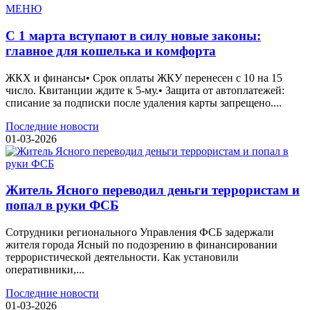
МЕНЮ
С 1 марта вступают в силу новые законы:
главное для кошелька и комфорта
ЖКХ и финансы• Срок оплаты ЖКУ перенесен с 10 на 15
число. Квитанции ждите к 5-му.• Защита от автоплатежей:
списание за подписки после удаления карты запрещено....
Последние новости
01-03-2026
Житель Ясного переводил деньги террористам и
попал в руки ФСБ
Сотрудники регионального Управления ФСБ задержали
жителя города Ясный по подозрению в финансировании
террористической деятельности. Как установили
оперативники,...
Последние новости
01-03-2026