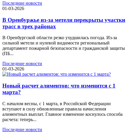
Последние новости
01-03-2026
В Оренбуржье из-за метели перекрыты участки
трасс в трех районах
В Оренбургской области резко ухудшилась погода. Из-за
сильной метели и нулевой видимости региональный
департамент пожарной безопасности и гражданской защиты
(ПБ...
Последние новости
01-03-2026
Новый расчет алиментов: что изменится с 1
марта?
С началом весны, с 1 марта, в Российской Федерации
вступают в силу обновленные правила начисления
алиментных выплат. Главное изменение коснулось способа
расчета: теперь...
Последние новости