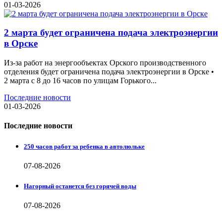
01-03-2026
2 марта будет ограничена подача электроэнергии
в Орске
Из-за работ на энергообъектах Орского производственного
отделения будет ограничена подача электроэнергии в Орске •
2 марта с 8 до 16 часов по улицам Горького...
Последние новости
01-03-2026
Последние новости
250 часов работ за ребенка в автолюльке
07-08-2026
Нагорный останется без горячей воды
07-08-2026