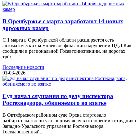
В Оренбуржье с марта заработают 14 новых
дорожных камер
С 1 марта в Оренбургской области расширяется сеть
автоматических комплексов фиксации нарушений ПДД.Как
сообщили в региональной Госавтоинспекции, на дорогах
трёх...
Последние новости
01-03-2026
Суд начал слушания по делу инспектора
Ростехнадзора, обвиняемого во взятке
В Октябрьском районном суде Орска стартовало
разбирательство по уголовному делу в отношении сотрудника
Западно-Уральского управления Ростехнадзора.
Государственный...