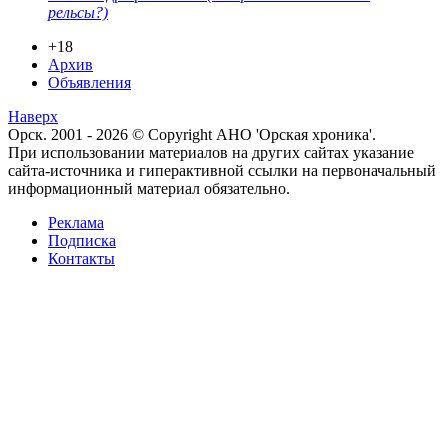
рельсы?)
+18
Архив
Объявления
Наверх
Орск. 2001 - 2026 © Copyright АНО 'Орская хроника'.
При использовании материалов на других сайтах указание
сайта-источника и гиперактивной ссылки на первоначальный
информационный материал обязательно.
Реклама
Подписка
Контакты