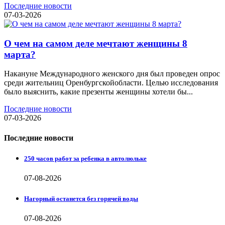
Последние новости
07-03-2026
О чем на самом деле мечтают женщины 8
марта?
Накануне Международного женского дня был проведен опрос
среди жительниц Оренбургскойобласти. Целью исследования
было выяснить, какие презенты женщины хотели бы...
Последние новости
07-03-2026
Последние новости
250 часов работ за ребенка в автолюльке
07-08-2026
Нагорный останется без горячей воды
07-08-2026