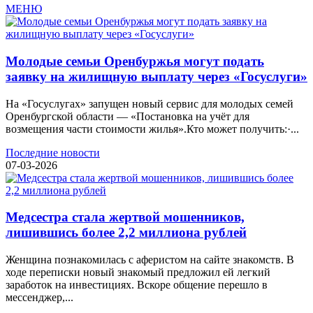
МЕНЮ
Молодые семьи Оренбуржья могут подать
заявку на жилищную выплату через «Госуслуги»
На «Госуслугах» запущен новый сервис для молодых семей
Оренбургской области — «Постановка на учёт для
возмещения части стоимости жилья».Кто может получить:·...
Последние новости
07-03-2026
Медсестра стала жертвой мошенников,
лишившись более 2,2 миллиона рублей
Женщина познакомилась с аферистом на сайте знакомств. В
ходе переписки новый знакомый предложил ей легкий
заработок на инвестициях. Вскоре общение перешло в
мессенджер,...