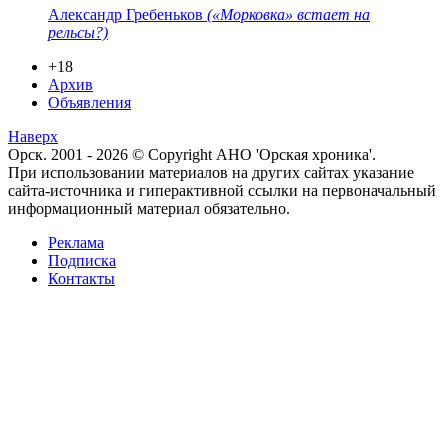
Александр Гребеньков
(«Морковка» встает на
рельсы?)
+18
Архив
Объявления
Наверх
Орск. 2001 - 2026 © Copyright АНО 'Орская хроника'.
При использовании материалов на других сайтах указание
сайта-источника и гиперактивной ссылки на первоначальный
информационный материал обязательно.
Реклама
Подписка
Контакты