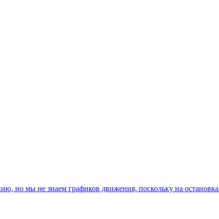
, но мы не знаем графиков движения, поскольку на остановках