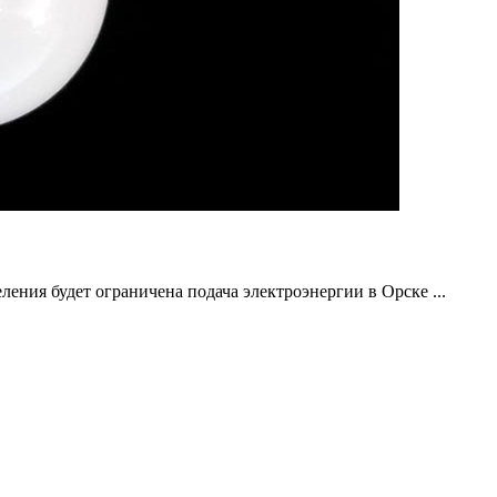
ления будет ограничена подача электроэнергии в Орске ...