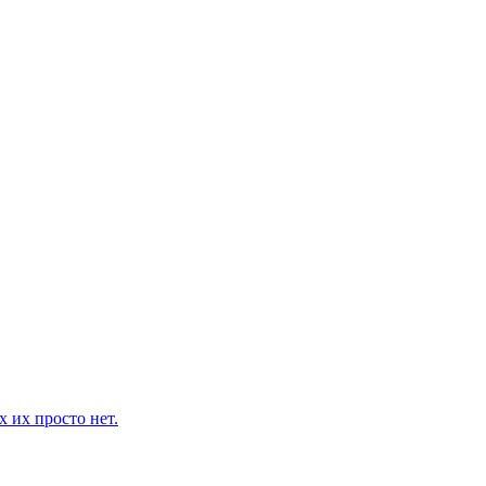
 их просто нет.