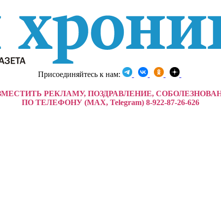
Присоединяйтесь к нам:
ЗМЕСТИТЬ РЕКЛАМУ, ПОЗДРАВЛЕНИЕ, СОБОЛЕЗНОВА
ПО ТЕЛЕФОНУ (MAX, Telegram) 8-922-87-26-626