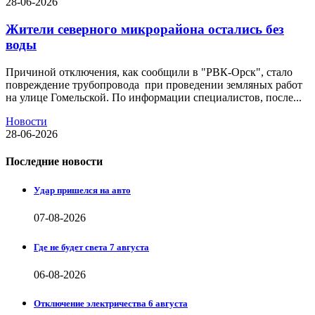
28-06-2026
Жители северного микрорайона остались без
воды
Причиной отключения, как сообщили в "РВК-Орск", стало
повреждение трубопровода при проведении земляных работ
на улице Гомельской. По информации специалистов, после...
Новости
28-06-2026
Последние новости
Удар пришелся на авто
07-08-2026
Где не будет света 7 августа
06-08-2026
Отключение электричества 6 августа