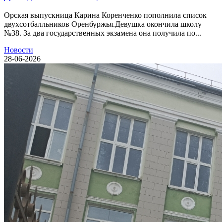
Орская выпускница Карина Коренченко пополнила список
двухсотбалльников Оренбуржья.Девушка окончила школу
№38. За два государственных экзамена она получила по...
Новости
28-06-2026