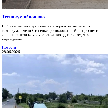
Техникум обновляют
В Орске ремонтируют учебный корпус технического
техникума имени Стеценко, расположенный на проспекте
Ленина вблизи Комсомольской площади. О том, что
учреждение...
Новости
28-06-2026