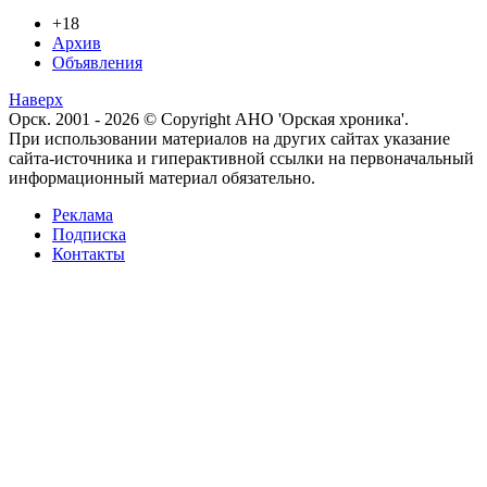
+18
Архив
Объявления
Наверх
Орск. 2001 - 2026 © Copyright АНО 'Орская хроника'.
При использовании материалов на других сайтах указание
сайта-источника и гиперактивной ссылки на первоначальный
информационный материал обязательно.
Реклама
Подписка
Контакты