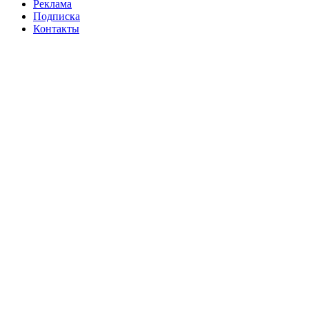
Реклама
Подписка
Контакты