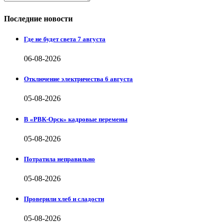
Последние новости
Где не будет света 7 августа
06-08-2026
Отключение электричества 6 августа
05-08-2026
В «РВК-Орск» кадровые перемены
05-08-2026
Потратила неправильно
05-08-2026
Проверили хлеб и сладости
05-08-2026