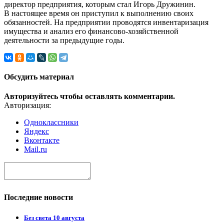
директор предприятия, которым стал Игорь Дружинин.
В настоящее время он приступил к выполнению своих
обязанностей. На предприятии проводятся инвентаризация
имущества и анализ его финансово-хозяйственной
деятельности за предыдущие годы.
Обсудить материал
Авторизуйтесь чтобы оставлять комментарии.
Авторизация:
Одноклассники
Яндекс
Вконтакте
Mail.ru
Последние новости
Без света 10 августа