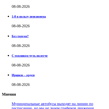
08-08-2026
1:0 в пользу пенсионера
08-08-2026
Без торгов?
08-08-2026
С топливом чуть полегче
08-08-2026
Иринею – орден
08-08-2026
Мнения
Муниципальные автобусы выходят на линию по
расписанию, но мы не знаем графиков движения,