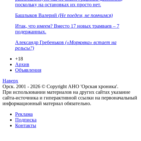
поскольку на остановках их просто нет.
Башлыков Валерий
(Не поедем, не помчимся)
Итак, что имеем? Вместо 17 новых трамваев – 7
подержанных.
Александр Гребеньков
(«Морковка» встает на
рельсы?)
+18
Архив
Объявления
Наверх
Орск. 2001 - 2026 © Copyright АНО 'Орская хроника'.
При использовании материалов на других сайтах указание
сайта-источника и гиперактивной ссылки на первоначальный
информационный материал обязательно.
Реклама
Подписка
Контакты