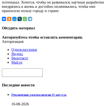
потенциал. Хочется, чтобы он развивался, научные разработки
внедрялись в жизнь и достойно оплачивались, чтобы они
приносили пользу городу и стране.
Обсудить материал
Авторизуйтесь чтобы оставлять комментарии.
Авторизация:
Одноклассники
Яндекс
Вконтакте
Mail.ru
Последние новости
Отключения электроэнергии 11 августа
10-08-2026