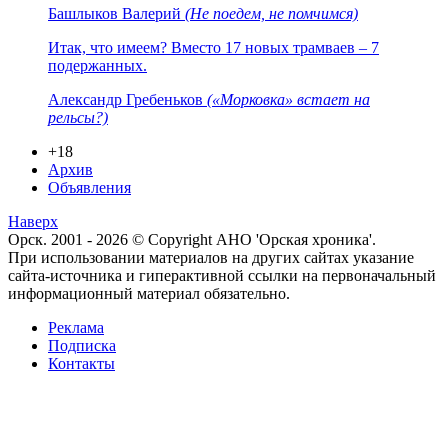
Башлыков Валерий
(Не поедем, не помчимся)
Итак, что имеем? Вместо 17 новых трамваев – 7
подержанных.
Александр Гребеньков
(«Морковка» встает на
рельсы?)
+18
Архив
Объявления
Наверх
Орск. 2001 - 2026 © Copyright АНО 'Орская хроника'.
При использовании материалов на других сайтах указание
сайта-источника и гиперактивной ссылки на первоначальный
информационный материал обязательно.
Реклама
Подписка
Контакты