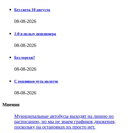
Без света 10 августа
08-08-2026
1:0 в пользу пенсионера
08-08-2026
Без торгов?
08-08-2026
С топливом чуть полегче
08-08-2026
Мнения
Муниципальные автобусы выходят на линию по
расписанию, но мы не знаем графиков движения,
поскольку на остановках их просто нет.