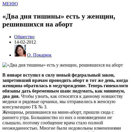
МЕНЮ
«Два дня тишины» есть у женщин,
решившихся на аборт
Общество
14-02-2012
О. Покарюк
В январе вступил в силу новый федеральный закон,
запретивший врачам проводить аборт в тот же день, когда
женщина обратилась в медучреждение. Теперь гинекологи
обязаны дать беременным шанс подумать, как минимум,
два дня.
Чтобы узнать, как относятся к данному новшеству
медики и рядовые орчанки, мы отправились в женскую
консультацию ГБ № 3.
Женщины, решившиеся на мини-аборт, пришли сюда с
раннего утра. Большинство из них о нововведении не
слышало, поэтому сообщение врача стало полной
неожиданностью. Многие были недовольны изменениями