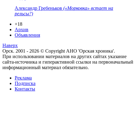
Александр Гребеньков
(«Морковка» встает на
рельсы?)
+18
Архив
Объявления
Наверх
Орск. 2001 - 2026 © Copyright АНО 'Орская хроника'.
При использовании материалов на других сайтах указание
сайта-источника и гиперактивной ссылки на первоначальный
информационный материал обязательно.
Реклама
Подписка
Контакты