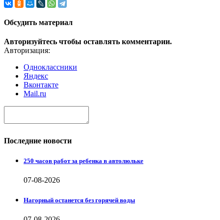
Обсудить материал
Авторизуйтесь чтобы оставлять комментарии.
Авторизация:
Одноклассники
Яндекс
Вконтакте
Mail.ru
Последние новости
250 часов работ за ребенка в автолюльке
07-08-2026
Нагорный останется без горячей воды
07-08-2026