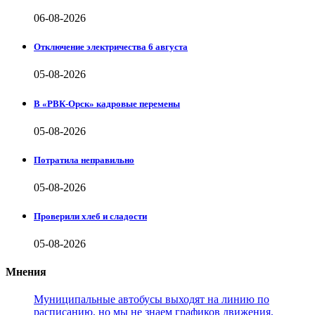
06-08-2026
Отключение электричества 6 августа
05-08-2026
В «РВК-Орск» кадровые перемены
05-08-2026
Потратила неправильно
05-08-2026
Проверили хлеб и сладости
05-08-2026
Мнения
Муниципальные автобусы выходят на линию по
расписанию, но мы не знаем графиков движения,