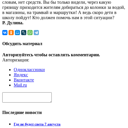
словам, нет средств. Вы бы только видели, через какую
грязищу приходится жителям добираться до колонки за водой,
в магазины, на трамвай и маршрутки! А ведь скоро дети в
школу пойдут! Кто должен помочь нам в этой ситуации?
Р. Дулина.
Обсудить материал
Авторизуйтесь чтобы оставлять комментарии.
Авторизация:
Одноклассники
Яндекс
Вконтакте
Mail.ru
Последние новости
Где не будет света 7 августа