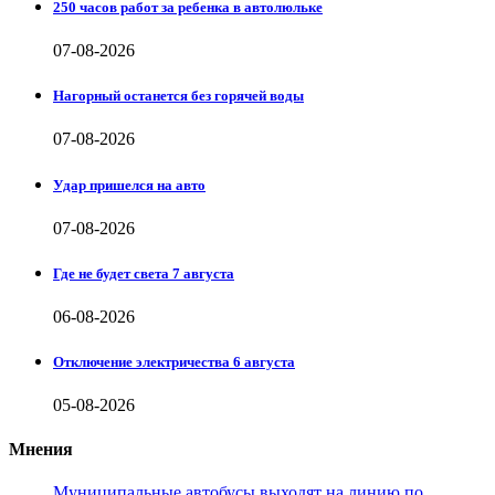
250 часов работ за ребенка в автолюльке
07-08-2026
Нагорный останется без горячей воды
07-08-2026
Удар пришелся на авто
07-08-2026
Где не будет света 7 августа
06-08-2026
Отключение электричества 6 августа
05-08-2026
Мнения
Муниципальные автобусы выходят на линию по