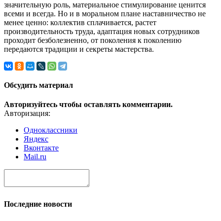
значительную роль, материальное стимулирование ценится
всеми и всегда. Но и в моральном плане наставничество не
менее ценно: коллектив сплачивается, растет
производительность труда, адаптация новых сотрудников
проходит безболезненно, от поколения к поколению
передаются традиции и секреты мастерства.
Обсудить материал
Авторизуйтесь чтобы оставлять комментарии.
Авторизация:
Одноклассники
Яндекс
Вконтакте
Mail.ru
Последние новости