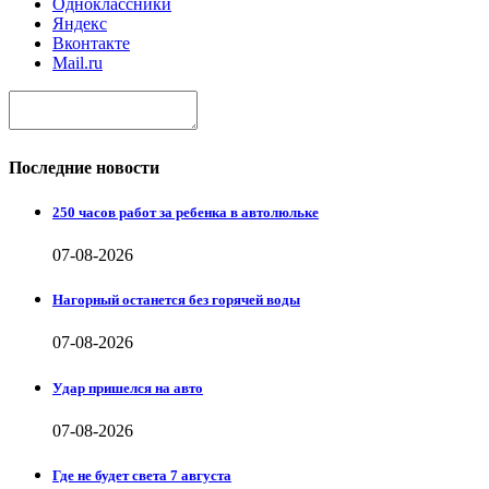
Одноклассники
Яндекс
Вконтакте
Mail.ru
Последние новости
250 часов работ за ребенка в автолюльке
07-08-2026
Нагорный останется без горячей воды
07-08-2026
Удар пришелся на авто
07-08-2026
Где не будет света 7 августа