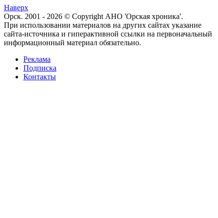
Наверх
Орск. 2001 - 2026 © Copyright АНО 'Орская хроника'.
При использовании материалов на других сайтах указание
сайта-источника и гиперактивной ссылки на первоначальный
информационный материал обязательно.
Реклама
Подписка
Контакты