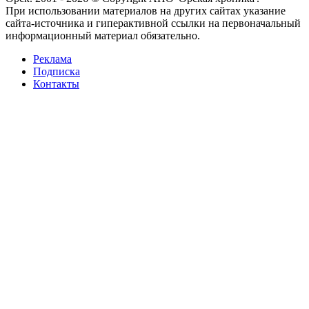
При использовании материалов на других сайтах указание
сайта-источника и гиперактивной ссылки на первоначальный
информационный материал обязательно.
Реклама
Подписка
Контакты