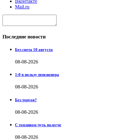
Вконтакте
Mail.ru
Последние новости
Без света 10 августа
08-08-2026
1:0 в пользу пенсионера
08-08-2026
Без торгов?
08-08-2026
С топливом чуть полегче
08-08-2026