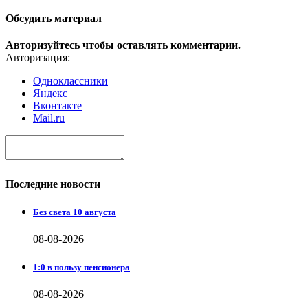
Обсудить материал
Авторизуйтесь чтобы оставлять комментарии.
Авторизация:
Одноклассники
Яндекс
Вконтакте
Mail.ru
Последние новости
Без света 10 августа
08-08-2026
1:0 в пользу пенсионера
08-08-2026