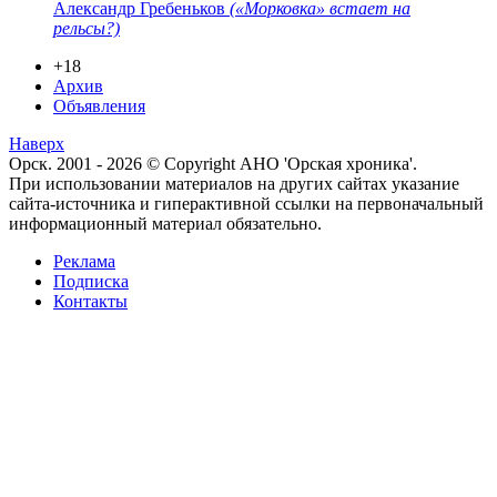
Александр Гребеньков
(«Морковка» встает на
рельсы?)
+18
Архив
Объявления
Наверх
Орск. 2001 - 2026 © Copyright АНО 'Орская хроника'.
При использовании материалов на других сайтах указание
сайта-источника и гиперактивной ссылки на первоначальный
информационный материал обязательно.
Реклама
Подписка
Контакты