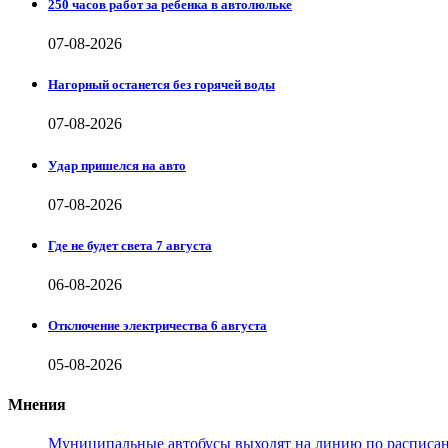
250 часов работ за ребенка в автолюльке
07-08-2026
Нагорный останется без горячей воды
07-08-2026
Удар пришелся на авто
07-08-2026
Где не будет света 7 августа
06-08-2026
Отключение электричества 6 августа
05-08-2026
Мнения
Муниципальные автобусы выходят на линию по расписанию