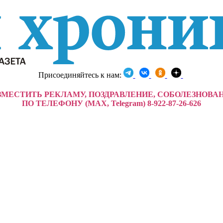
Присоединяйтесь к нам:
ЗМЕСТИТЬ РЕКЛАМУ, ПОЗДРАВЛЕНИЕ, СОБОЛЕЗНОВА
ПО ТЕЛЕФОНУ (MAX, Telegram) 8-922-87-26-626