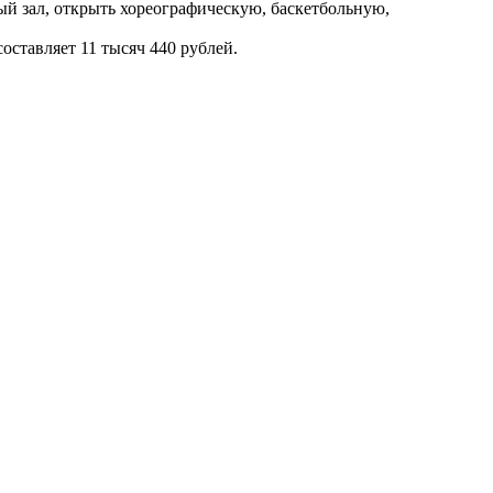
й зал, открыть хореографическую, баскетбольную,
оставляет 11 тысяч 440 рублей.