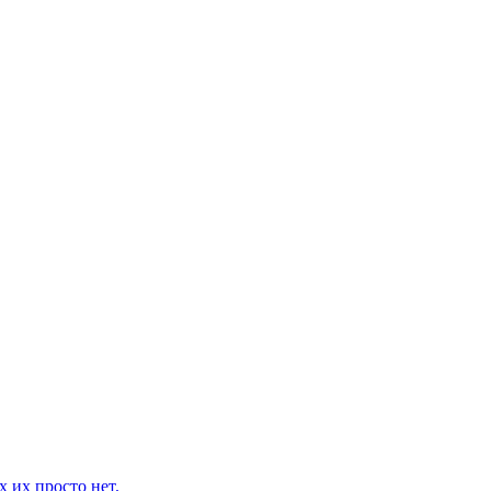
 их просто нет.