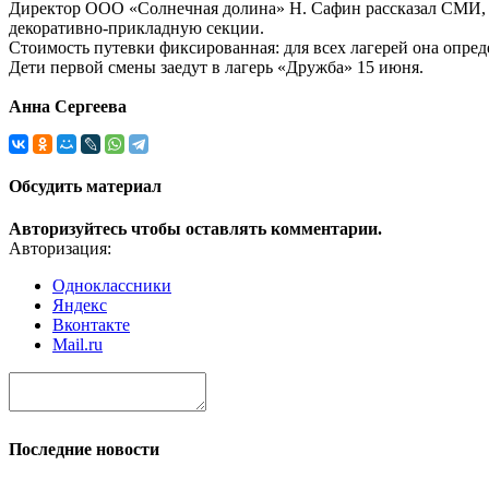
Директор ООО «Солнечная долина» Н. Сафин рассказал СМИ, ч
декоративно-прикладную секции.
Стоимость путевки фиксированная: для всех лагерей она опред
Дети первой смены заедут в лагерь «Дружба» 15 июня.
Анна Сергеева
Обсудить материал
Авторизуйтесь чтобы оставлять комментарии.
Авторизация:
Одноклассники
Яндекс
Вконтакте
Mail.ru
Последние новости