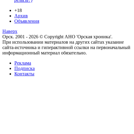
рельсы?)
+18
Архив
Объявления
Наверх
Орск. 2001 - 2026 © Copyright АНО 'Орская хроника'.
При использовании материалов на других сайтах указание
сайта-источника и гиперактивной ссылки на первоначальный
информационный материал обязательно.
Реклама
Подписка
Контакты