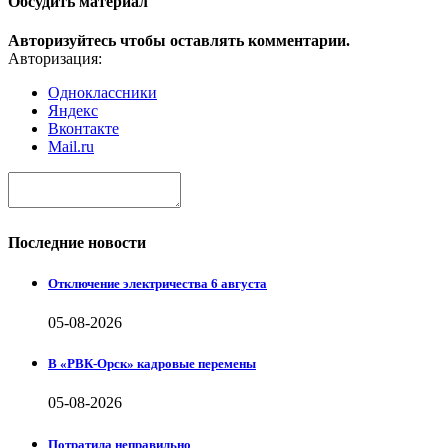
Обсудить материал
Авторизуйтесь чтобы оставлять комментарии.
Авторизация:
Одноклассники
Яндекс
Вконтакте
Mail.ru
Последние новости
Отключение электричества 6 августа
05-08-2026
В «РВК-Орск» кадровые перемены
05-08-2026
Потратила неправильно