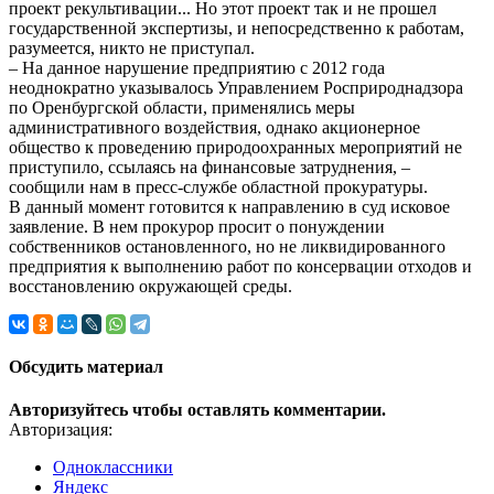
проект рекультивации... Но этот проект так и не прошел
государственной экспертизы, и непосредственно к работам,
разумеется, никто не приступал.
– На данное нарушение предприятию с 2012 года
неоднократно указывалось Управлением Росприроднадзора
по Оренбургской области, применялись меры
административного воздействия, однако акционерное
общество к проведению природоохранных мероприятий не
приступило, ссылаясь на финансовые затруднения, –
сообщили нам в пресс-службе областной прокуратуры.
В данный момент готовится к направлению в суд исковое
заявление. В нем прокурор просит о понуждении
собственников остановленного, но не ликвидированного
предприятия к выполнению работ по консервации отходов и
восстановлению окружающей среды.
Обсудить материал
Авторизуйтесь чтобы оставлять комментарии.
Авторизация:
Одноклассники
Яндекс