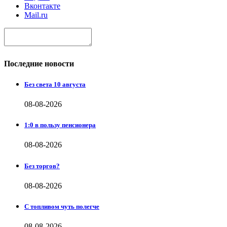
Вконтакте
Mail.ru
Последние новости
Без света 10 августа
08-08-2026
1:0 в пользу пенсионера
08-08-2026
Без торгов?
08-08-2026
С топливом чуть полегче
08-08-2026