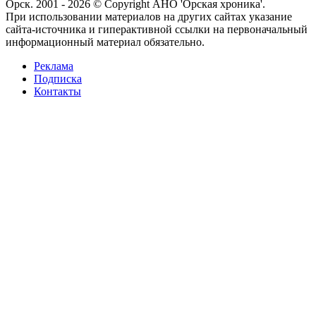
Орск. 2001 - 2026 © Copyright АНО 'Орская хроника'.
При использовании материалов на других сайтах указание
сайта-источника и гиперактивной ссылки на первоначальный
информационный материал обязательно.
Реклама
Подписка
Контакты