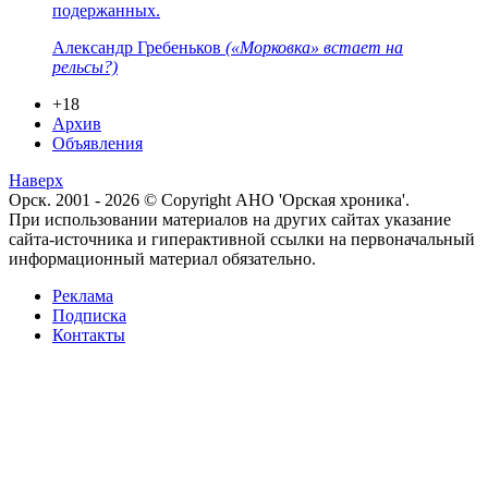
подержанных.
Александр Гребеньков
(«Морковка» встает на
рельсы?)
+18
Архив
Объявления
Наверх
Орск. 2001 - 2026 © Copyright АНО 'Орская хроника'.
При использовании материалов на других сайтах указание
сайта-источника и гиперактивной ссылки на первоначальный
информационный материал обязательно.
Реклама
Подписка
Контакты