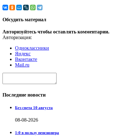
Обсудить материал
Авторизуйтесь чтобы оставлять комментарии.
Авторизация:
Одноклассники
Яндекс
Вконтакте
Mail.ru
Последние новости
Без света 10 августа
08-08-2026
1:0 в пользу пенсионера