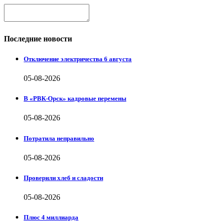
Последние новости
Отключение электричества 6 августа
05-08-2026
В «РВК-Орск» кадровые перемены
05-08-2026
Потратила неправильно
05-08-2026
Проверили хлеб и сладости
05-08-2026
Плюс 4 миллиарда