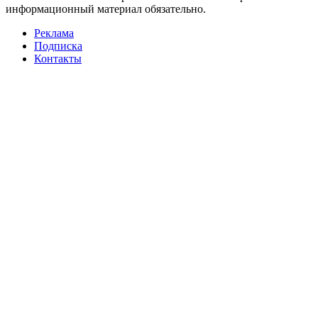
информационный материал обязательно.
Реклама
Подписка
Контакты