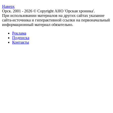
Наверх
Орск. 2001 - 2026 © Copyright АНО 'Орская хроника'.
При использовании материалов на других сайтах указание
сайта-источника и гиперактивной ссылки на первоначальный
информационный материал обязательно.
Реклама
Подписка
Контакты