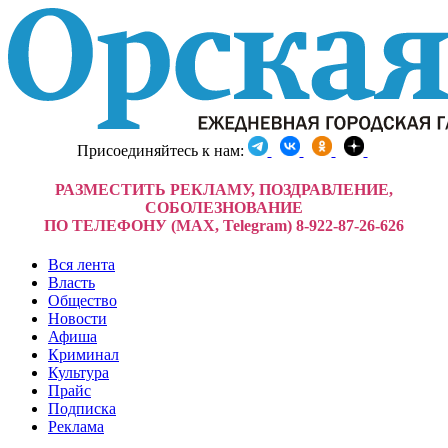
Присоединяйтесь к нам:
РАЗМЕСТИТЬ РЕКЛАМУ, ПОЗДРАВЛЕНИЕ,
СОБОЛЕЗНОВАНИЕ
ПО ТЕЛЕФОНУ (MAX, Telegram) 8-922-87-26-626
Вся лента
Власть
Общество
Новости
Афиша
Криминал
Культура
Прайс
Подписка
Реклама