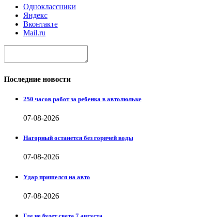
Одноклассники
Яндекс
Вконтакте
Mail.ru
Последние новости
250 часов работ за ребенка в автолюльке
07-08-2026
Нагорный останется без горячей воды
07-08-2026
Удар пришелся на авто
07-08-2026
Где не будет света 7 августа