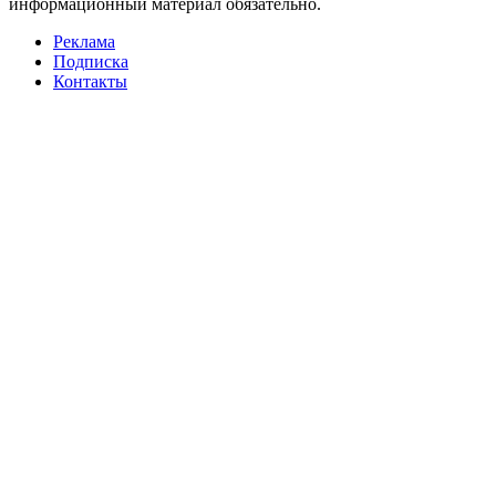
информационный материал обязательно.
Реклама
Подписка
Контакты