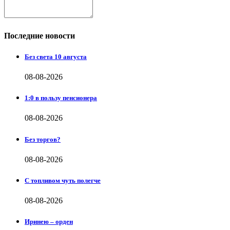
Последние новости
Без света 10 августа
08-08-2026
1:0 в пользу пенсионера
08-08-2026
Без торгов?
08-08-2026
С топливом чуть полегче
08-08-2026
Иринею – орден