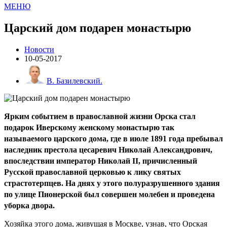
МЕНЮ
Царский дом подарен монастырю
Новости
10-05-2017
В. Базилевский.
Ярким событием в православной жизни Орска стал
подарок Иверскому женскому монастырю так
называемого царского дома, где в июле 1891 года пребывал
наследник престола цесаревич Николай Александрович,
впоследствии император Николай II, причисленный
Русской православной церковью к лику святых
страстотерпцев. На днях у этого полуразрушенного здания
по улице Пионерской был совершен молебен и проведена
уборка двора.
Хозяйка этого дома, живущая в Москве, узнав, что Орская