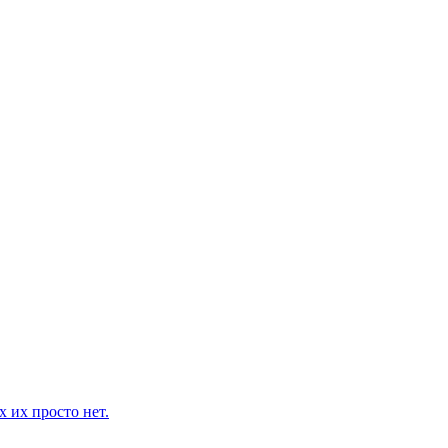
 их просто нет.