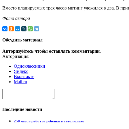
Вместо планируемых трех часов митинг уложился в два. В принц
Фото автора
Обсудить материал
Авторизуйтесь чтобы оставлять комментарии.
Авторизация:
Одноклассники
Яндекс
Вконтакте
Mail.ru
Последние новости
250 часов работ за ребенка в автолюльке