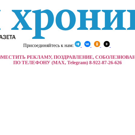
Присоединяйтесь к нам:
ЗМЕСТИТЬ РЕКЛАМУ, ПОЗДРАВЛЕНИЕ, СОБОЛЕЗНОВА
ПО ТЕЛЕФОНУ (MAX, Telegram) 8-922-87-26-626