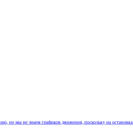
, но мы не знаем графиков движения, поскольку на остановках