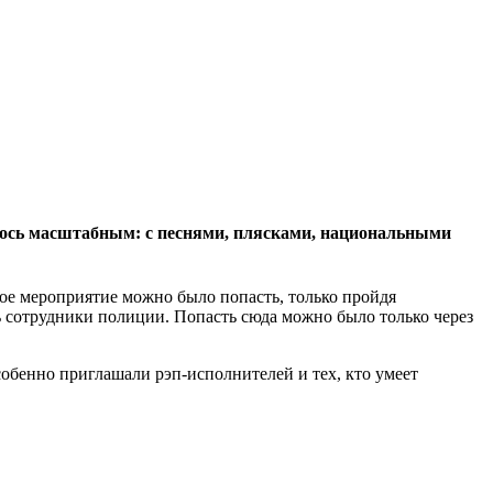
лось масштабным: с песнями, плясками, национальными
ое мероприятие можно было попасть, только пройдя
ь сотрудники полиции. Попасть сюда можно было только через
обенно приглашали рэп-исполнителей и тех, кто умеет