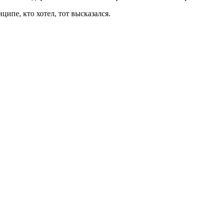
ипе, кто хотел, тот высказался.