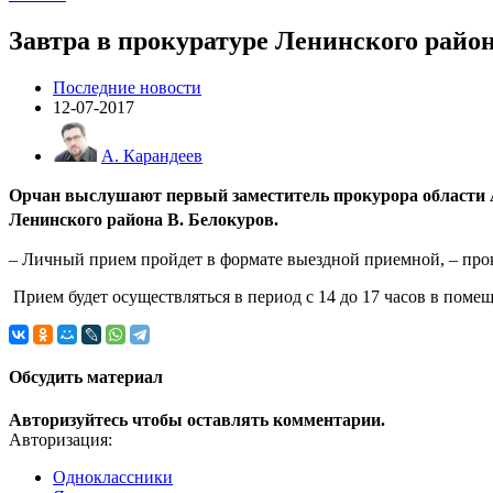
Завтра в прокуратуре Ленинского райо
Последние новости
12-07-2017
А. Карандеев
Орчан выслушают первый заместитель прокурора области А.
Ленинского района В. Белокуров.
– Личный прием пройдет в формате выездной приемной, – пр
Прием будет осуществляться в период с 14 до 17 часов в поме
Обсудить материал
Авторизуйтесь чтобы оставлять комментарии.
Авторизация:
Одноклассники