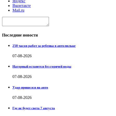
Яндекс
Вконтакте
Mail.ru
Последние новости
250 часов работ за ребенка в автолюльке
07-08-2026
Нагорный останется без горячей воды
07-08-2026
Удар пришелся на авто
07-08-2026
Где не будет света 7 августа