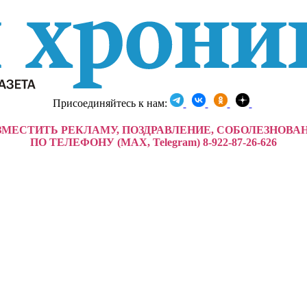
Присоединяйтесь к нам:
ЗМЕСТИТЬ РЕКЛАМУ, ПОЗДРАВЛЕНИЕ, СОБОЛЕЗНОВА
ПО ТЕЛЕФОНУ (MAX, Telegram) 8-922-87-26-626