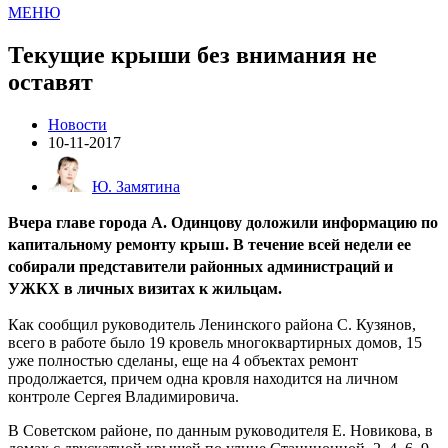
МЕНЮ
Текущие крыши без внимания не
оставят
Новости
10-11-2017
Ю. Замятина
Вчера главе города А. Одинцову доложили информацию по
капитальному ремонту крыш. В течение всей недели ее
собирали представители районных администраций и
УЖКХ в личных визитах к жильцам.
Как сообщил руководитель Ленинского района С. Кузянов,
всего в работе было 19 кровель многоквартирных домов, 15
уже полностью сделаны, еще на 4 объектах ремонт
продолжается, причем одна кровля находится на личном
контроле Сергея Владимировича.
В Советском районе, по данным руководителя Е. Новикова, в