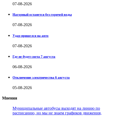
07-08-2026
Нагорный останется без горячей воды
07-08-2026
Удар пришелся на авто
07-08-2026
Где не будет света 7 августа
06-08-2026
Отключение электричества 6 августа
05-08-2026
Мнения
Муниципальные автобусы выходят на линию по
расписанию, но мы не знаем графиков движения,