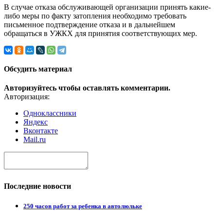
В случае отказа обслуживающей организации принять какие-
либо меры по факту затопления необходимо требовать
письменное подтверждение отказа и в дальнейшем
обращаться в УЖКХ для принятия соответствующих мер.
Обсудить материал
Авторизуйтесь чтобы оставлять комментарии.
Авторизация:
Одноклассники
Яндекс
Вконтакте
Mail.ru
Последние новости
250 часов работ за ребенка в автолюльке