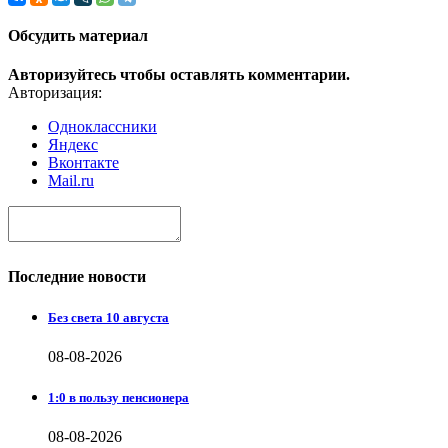
Обсудить материал
Авторизуйтесь чтобы оставлять комментарии.
Авторизация:
Одноклассники
Яндекс
Вконтакте
Mail.ru
Последние новости
Без света 10 августа
08-08-2026
1:0 в пользу пенсионера
08-08-2026