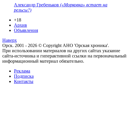
Александр Гребеньков
(«Морковка» встает на
рельсы?)
+18
Архив
Объявления
Наверх
Орск. 2001 - 2026 © Copyright АНО 'Орская хроника'.
При использовании материалов на других сайтах указание
сайта-источника и гиперактивной ссылки на первоначальный
информационный материал обязательно.
Реклама
Подписка
Контакты