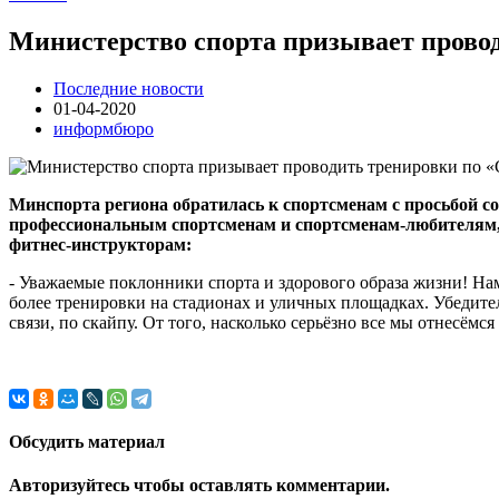
Министерство спорта призывает прово
Последние новости
01-04-2020
информбюро
Минспорта региона обратилась к спортсменам с просьбой со
профессиональным спортсменам и спортсменам-любителям, 
фитнес-инструкторам:
- Уважаемые поклонники спорта и здорового образа жизни! На
более тренировки на стадионах и уличных площадках. Убедите
связи, по скайпу. От того, насколько серьёзно все мы отнесё
Обсудить материал
Авторизуйтесь чтобы оставлять комментарии.