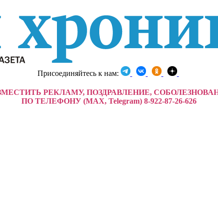
Присоединяйтесь к нам:
ЗМЕСТИТЬ РЕКЛАМУ, ПОЗДРАВЛЕНИЕ, СОБОЛЕЗНОВА
ПО ТЕЛЕФОНУ (MAX, Telegram) 8-922-87-26-626