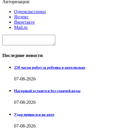
Авторизация:
Одноклассники
Яндекс
Вконтакте
Mail.ru
Последние новости
250 часов работ за ребенка в автолюльке
07-08-2026
Нагорный останется без горячей воды
07-08-2026
Удар пришелся на авто
07-08-2026