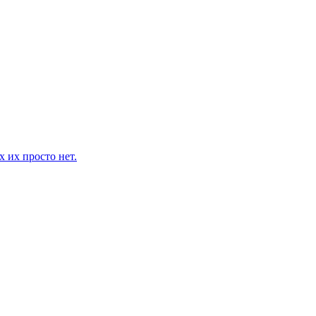
 их просто нет.