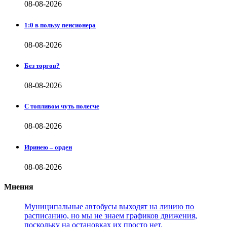
08-08-2026
1:0 в пользу пенсионера
08-08-2026
Без торгов?
08-08-2026
С топливом чуть полегче
08-08-2026
Иринею – орден
08-08-2026
Мнения
Муниципальные автобусы выходят на линию по
расписанию, но мы не знаем графиков движения,
поскольку на остановках их просто нет.