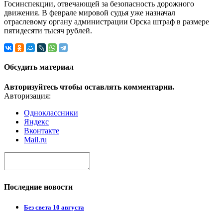
Госинспекции, отвечающей за безопасность дорожного
движения. В феврале мировой судья уже назначал
отраслевому органу администрации Орска штраф в размере
пятидесяти тысяч рублей.
Обсудить материал
Авторизуйтесь чтобы оставлять комментарии.
Авторизация:
Одноклассники
Яндекс
Вконтакте
Mail.ru
Последние новости
Без света 10 августа