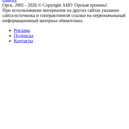
Орск. 2001 - 2026 © Copyright АНО 'Орская хроника'.
При использовании материалов на других сайтах указание
сайта-источника и гиперактивной ссылки на первоначальный
информационный материал обязательно.
Реклама
Подписка
Контакты