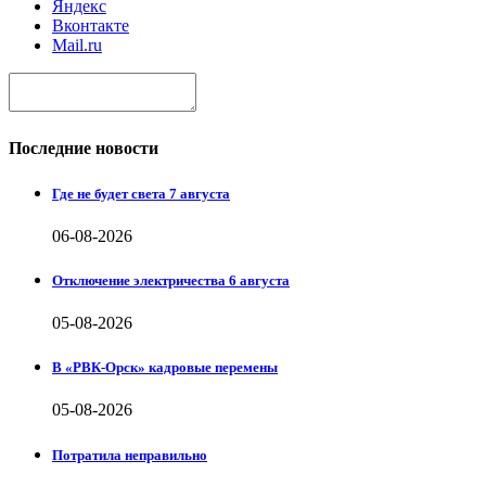
Яндекс
Вконтакте
Mail.ru
Последние новости
Где не будет света 7 августа
06-08-2026
Отключение электричества 6 августа
05-08-2026
В «РВК-Орск» кадровые перемены
05-08-2026
Потратила неправильно