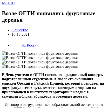
МЕНЮ
Возле ОГТИ появились фруктовые
деревья
Общество
16-10-2021
К. Костич
В День учителя в ОГТИ состоялся праздничный концерт,
подготовленный студентами. А после его окончания
епископ Орский и Гайский Ириней, который преподает на
двух факультетах вуза, вместе с молодыми людьми на
прилегающей к институту территории высадил 18
саженцев яблонь, абрикосов и ореховые деревья.
– Договор о сотрудничестве в образовательной деятельности