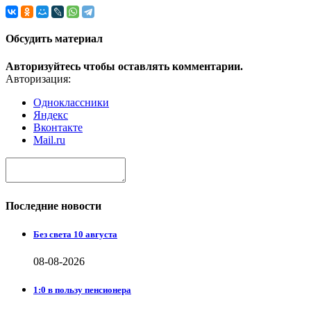
Обсудить материал
Авторизуйтесь чтобы оставлять комментарии.
Авторизация:
Одноклассники
Яндекс
Вконтакте
Mail.ru
Последние новости
Без света 10 августа
08-08-2026
1:0 в пользу пенсионера