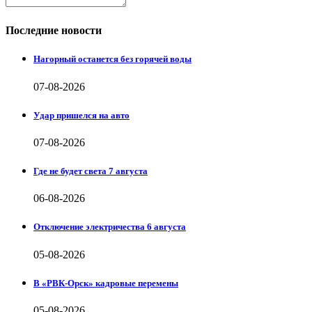
Последние новости
Нагорный останется без горячей воды
07-08-2026
Удар пришелся на авто
07-08-2026
Где не будет света 7 августа
06-08-2026
Отключение электричества 6 августа
05-08-2026
В «РВК-Орск» кадровые перемены
05-08-2026