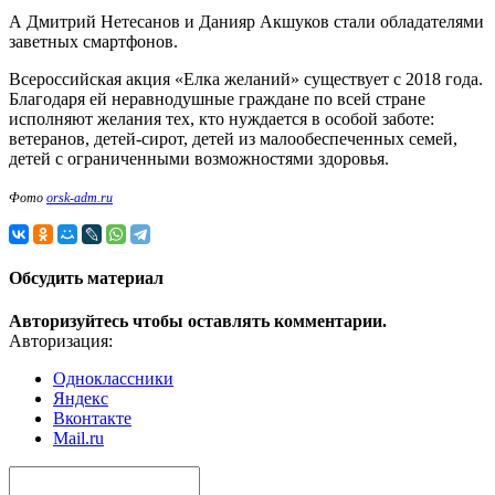
А Дмитрий Нетесанов и Данияр Акшуков стали обладателями
заветных смартфонов.
Всероссийская акция «Елка желаний» существует с 2018 года.
Благодаря ей неравнодушные граждане по всей стране
исполняют желания тех, кто нуждается в особой заботе:
ветеранов, детей-сирот, детей из малообеспеченных семей,
детей с ограниченными возможностями здоровья.
Фото
orsk-adm.ru
Обсудить материал
Авторизуйтесь чтобы оставлять комментарии.
Авторизация:
Одноклассники
Яндекс
Вконтакте
Mail.ru