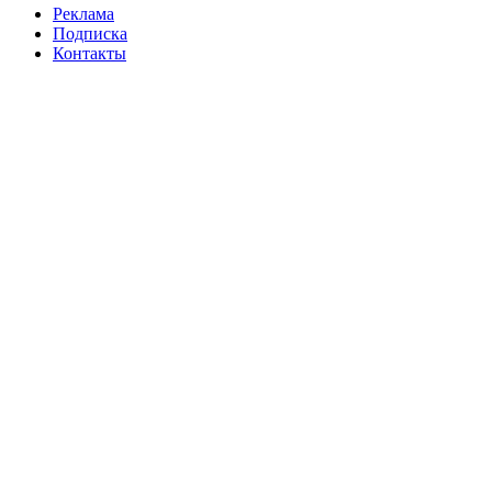
Реклама
Подписка
Контакты