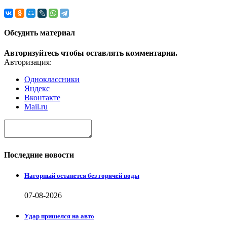
Обсудить материал
Авторизуйтесь чтобы оставлять комментарии.
Авторизация:
Одноклассники
Яндекс
Вконтакте
Mail.ru
Последние новости
Нагорный останется без горячей воды
07-08-2026
Удар пришелся на авто