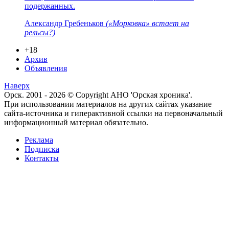
подержанных.
Александр Гребеньков
(«Морковка» встает на
рельсы?)
+18
Архив
Объявления
Наверх
Орск. 2001 - 2026 © Copyright АНО 'Орская хроника'.
При использовании материалов на других сайтах указание
сайта-источника и гиперактивной ссылки на первоначальный
информационный материал обязательно.
Реклама
Подписка
Контакты