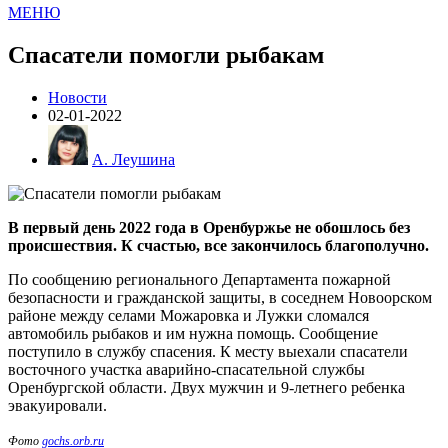
МЕНЮ
Спасатели помогли рыбакам
Новости
02-01-2022
А. Леушина
В первый день 2022 года в Оренбуржье не обошлось без
происшествия. К счастью, все закончилось благополучно.
По сообщению регионального Департамента пожарной
безопасности и гражданской защиты, в соседнем Новоорском
районе между селами Можаровка и Лужки сломался
автомобиль рыбаков и им нужна помощь. Сообщение
поступило в службу спасения. К месту выехали спасатели
восточного участка аварийно-спасательной службы
Оренбургской области. Двух мужчин и 9-летнего ребенка
эвакуировали.
Фото
gochs.orb.ru