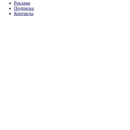
Реклама
Подписка
Контакты