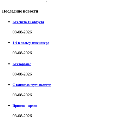
Последние новости
Без света 10 августа
08-08-2026
1:0 в пользу пенсионера
08-08-2026
Без торгов?
08-08-2026
С топливом чуть полегче
08-08-2026
Иринею – орден
08-08-2026