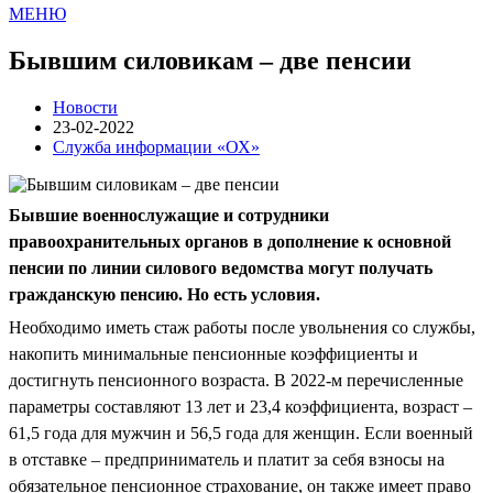
МЕНЮ
Бывшим силовикам – две пенсии
Новости
23-02-2022
Служба информации «ОХ»
Бывшие военнослужащие и сотрудники
правоохранительных органов в дополнение к основной
пенсии по линии силового ведомства могут получать
гражданскую пенсию. Но есть условия.
Необходимо иметь стаж работы после увольнения со службы,
накопить минимальные пенсионные коэффициенты и
достигнуть пенсионного возраста. В 2022-м перечисленные
параметры составляют 13 лет и 23,4 коэффициента, возраст –
61,5 года для мужчин и 56,5 года для женщин. Если военный
в отставке – предприниматель и платит за себя взносы на
обязательное пенсионное страхование, он также имеет право