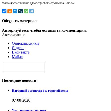
Фото предоставлено пресс-службой «Уральской Стали»
Обсудить материал
Авторизуйтесь чтобы оставлять комментарии.
Авторизация:
Одноклассники
Яндекс
Вконтакте
Mail.ru
Последние новости
Нагорный останется без горячей воды
07-08-2026
Удар пришелся на авто