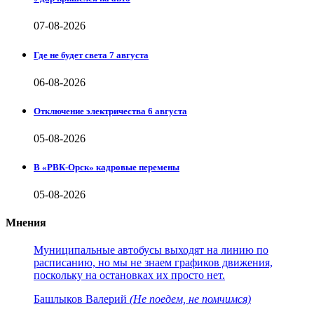
07-08-2026
Где не будет света 7 августа
06-08-2026
Отключение электричества 6 августа
05-08-2026
В «РВК-Орск» кадровые перемены
05-08-2026
Мнения
Муниципальные автобусы выходят на линию по
расписанию, но мы не знаем графиков движения,
поскольку на остановках их просто нет.
Башлыков Валерий
(Не поедем, не помчимся)