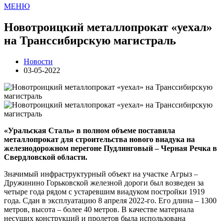
МЕНЮ
Новотроицкий металлопрокат «уехал»
на Транссибирскую магистраль
Новости
03-05-2022
«Уральская Сталь» в полном объеме поставила
металлопрокат для строительства нового виадука на
железнодорожном перегоне Пудлинговый – Черная Речка в
Свердловской области.
Значимый инфраструктурный объект на участке Агрыз –
Дружинино Горьковской железной дороги был возведен за
четыре года рядом с устаревшим виадуком постройки 1919
года. Сдан в эксплуатацию 8 апреля 2022-го. Его длина – 1300
метров, высота – более 40 метров. В качестве материала
несущих конструкций и пролетов была использована