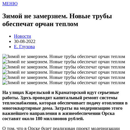
МЕНЮ
Зимой не замерзнем. Новые трубы
обеспечат орчан теплом
Новости
30-08-2022
Е. Глухова
На улицах Карельской и Краматорской идут серьезные
работы. Здесь проводят капитальный ремонт системы
теплоснабжения, которая обеспечивает подачу отопления в
многоквартирные дома. Затраты на модернизацию этого
важнейшего направления в жизнеобеспечении Орска
составят около 180 миллионов рублей.
О том, что в Орске будет реализован проект модернизации