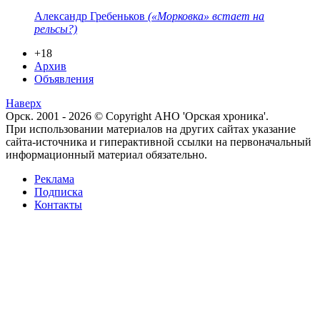
Александр Гребеньков
(«Морковка» встает на
рельсы?)
+18
Архив
Объявления
Наверх
Орск. 2001 - 2026 © Copyright АНО 'Орская хроника'.
При использовании материалов на других сайтах указание
сайта-источника и гиперактивной ссылки на первоначальный
информационный материал обязательно.
Реклама
Подписка
Контакты