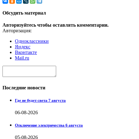
Обсудить материал
Авторизуйтесь чтобы оставлять комментарии.
Авторизация:
Одноклассники
Яндекс
Вконтакте
Mail.ru
Последние новости
Где не будет света 7 августа
06-08-2026
Отключение электричества 6 августа
05-08-2026