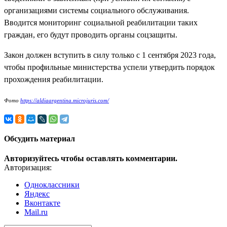
организациями системы социального обслуживания.
Вводится мониторинг социальной реабилитации таких
граждан, его будут проводить органы соцзащиты.
Закон должен вступить в силу только с 1 сентября 2023 года,
чтобы профильные министерства успели утвердить порядок
прохождения реабилитации.
Фото
https://aldiaargentina.microjuris.com/
Обсудить материал
Авторизуйтесь чтобы оставлять комментарии.
Авторизация:
Одноклассники
Яндекс
Вконтакте
Mail.ru