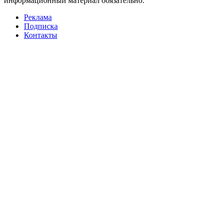
информационный материал обязательно.
Реклама
Подписка
Контакты