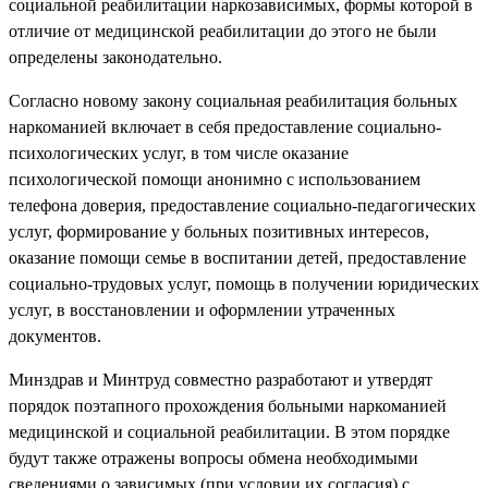
социальной реабилитации наркозависимых, формы которой в
отличие от медицинской реабилитации до этого не были
определены законодательно.
Согласно новому закону социальная реабилитация больных
наркоманией включает в себя предоставление социально-
психологических услуг, в том числе оказание
психологической помощи анонимно с использованием
телефона доверия, предоставление социально-педагогических
услуг, формирование у больных позитивных интересов,
оказание помощи семье в воспитании детей, предоставление
социально-трудовых услуг, помощь в получении юридических
услуг, в восстановлении и оформлении утраченных
документов.
Минздрав и Минтруд совместно разработают и утвердят
порядок поэтапного прохождения больными наркоманией
медицинской и социальной реабилитации. В этом порядке
будут также отражены вопросы обмена необходимыми
сведениями о зависимых (при условии их согласия) с