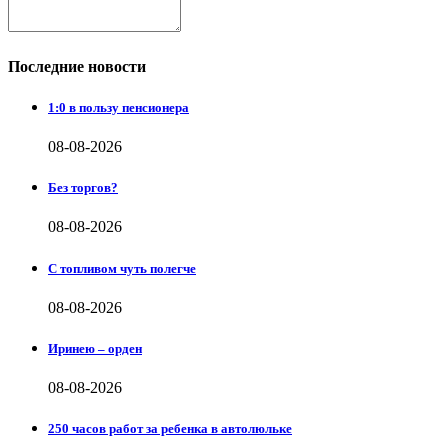
Последние новости
1:0 в пользу пенсионера
08-08-2026
Без торгов?
08-08-2026
С топливом чуть полегче
08-08-2026
Иринею – орден
08-08-2026
250 часов работ за ребенка в автолюльке