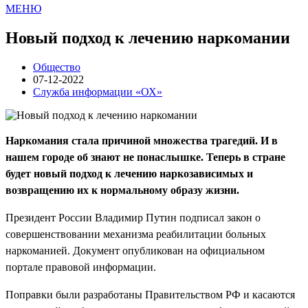
МЕНЮ
Новый подход к лечению наркомании
Общество
07-12-2022
Служба информации «ОХ»
Наркомания стала причиной множества трагедий. И в
нашем городе об знают не понаслышке. Теперь в стране
будет новый подход к лечению наркозависимых и
возвращению их к нормальному образу жизни.
Президент России Владимир Путин подписал закон о
совершенствовании механизма реабилитации больных
наркоманией. Документ опубликован на официальном
портале правовой информации.
Поправки были разработаны Правительством РФ и касаются