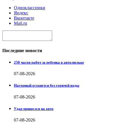
Одноклассники
Яндекс
Вконтакте
Mail.ru
Последние новости
250 часов работ за ребенка в автолюльке
07-08-2026
Нагорный останется без горячей воды
07-08-2026
Удар пришелся на авто
07-08-2026