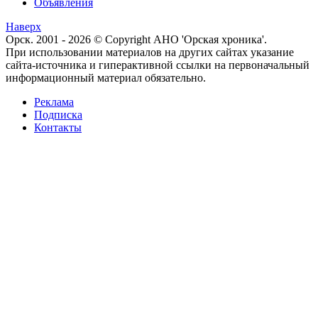
Объявления
Наверх
Орск. 2001 - 2026 © Copyright АНО 'Орская хроника'.
При использовании материалов на других сайтах указание
сайта-источника и гиперактивной ссылки на первоначальный
информационный материал обязательно.
Реклама
Подписка
Контакты