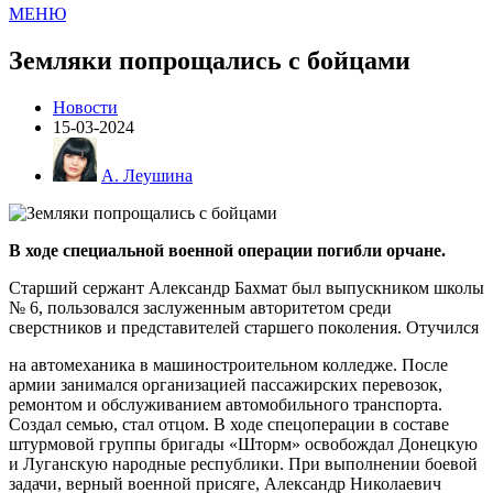
МЕНЮ
Земляки попрощались с бойцами
Новости
15-03-2024
А. Леушина
В ходе специальной военной операции погибли орчане.
Старший сержант Александр Бахмат был выпускником школы
№ 6, пользовался заслуженным авторитетом среди
сверстников и представителей старшего поколения. Отучился
на автомеханика в машиностроительном колледже. После
армии занимался организацией пассажирских перевозок,
ремонтом и обслуживанием автомобильного транспорта.
Создал семью, стал отцом. В ходе спецоперации в составе
штурмовой группы бригады «Шторм» освобождал Донецкую
и Луганскую народные республики. При выполнении боевой
задачи, верный военной присяге, Александр Николаевич