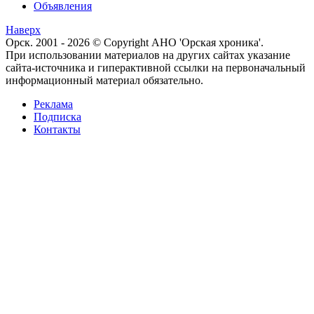
Объявления
Наверх
Орск. 2001 - 2026 © Copyright АНО 'Орская хроника'.
При использовании материалов на других сайтах указание
сайта-источника и гиперактивной ссылки на первоначальный
информационный материал обязательно.
Реклама
Подписка
Контакты