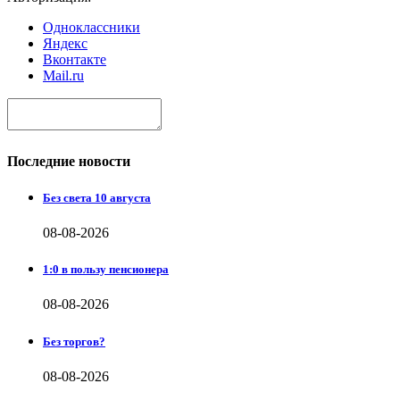
Одноклассники
Яндекс
Вконтакте
Mail.ru
Последние новости
Без света 10 августа
08-08-2026
1:0 в пользу пенсионера
08-08-2026
Без торгов?
08-08-2026