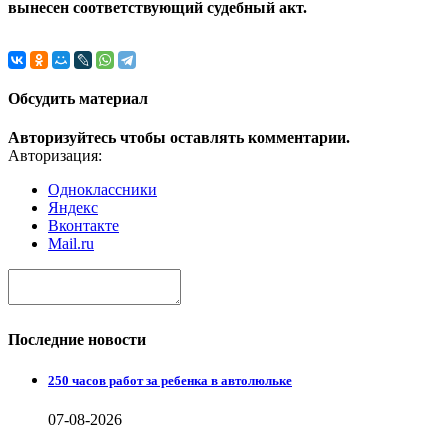
вынесен соответствующий судебный акт.
Обсудить материал
Авторизуйтесь чтобы оставлять комментарии.
Авторизация:
Одноклассники
Яндекс
Вконтакте
Mail.ru
Последние новости
250 часов работ за ребенка в автолюльке
07-08-2026