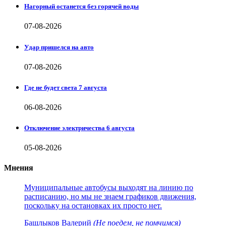
Нагорный останется без горячей воды
07-08-2026
Удар пришелся на авто
07-08-2026
Где не будет света 7 августа
06-08-2026
Отключение электричества 6 августа
05-08-2026
Мнения
Муниципальные автобусы выходят на линию по
расписанию, но мы не знаем графиков движения,
поскольку на остановках их просто нет.
Башлыков Валерий
(Не поедем, не помчимся)