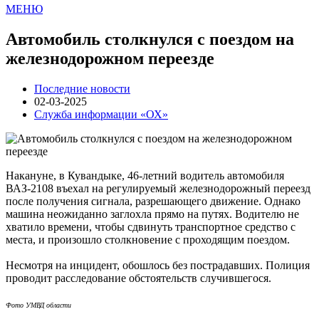
МЕНЮ
Автомобиль столкнулся с поездом на
железнодорожном переезде
Последние новости
02-03-2025
Служба информации «ОХ»
Накануне, в Кувандыке, 46-летний водитель автомобиля
ВАЗ-2108 въехал на регулируемый железнодорожный переезд
после получения сигнала, разрешающего движение. Однако
машина неожиданно заглохла прямо на путях. Водителю не
хватило времени, чтобы сдвинуть транспортное средство с
места, и произошло столкновение с проходящим поездом.
Несмотря на инцидент, обошлось без пострадавших. Полиция
проводит расследование обстоятельств случившегося.
Фото УМВД области