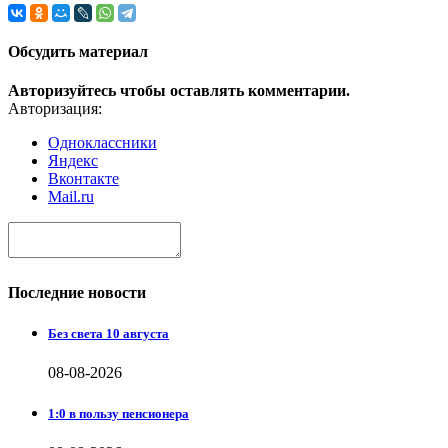
Обсудить материал
Авторизуйтесь чтобы оставлять комментарии.
Авторизация:
Одноклассники
Яндекс
Вконтакте
Mail.ru
Последние новости
Без света 10 августа
08-08-2026
1:0 в пользу пенсионера