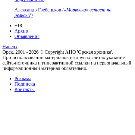
Александр Гребеньков
(«Морковка» встает на
рельсы?)
+18
Архив
Объявления
Наверх
Орск. 2001 - 2026 © Copyright АНО 'Орская хроника'.
При использовании материалов на других сайтах указание
сайта-источника и гиперактивной ссылки на первоначальный
информационный материал обязательно.
Реклама
Подписка
Контакты