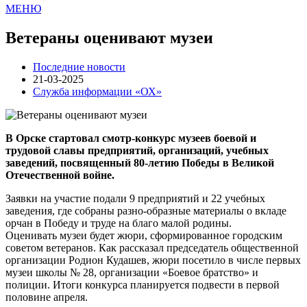
МЕНЮ
Ветераны оценивают музеи
Последние новости
21-03-2025
Служба информации «ОХ»
В Орске стартовал смотр-конкурс музеев боевой и
трудовой славы предприятий, организаций, учебных
заведений, посвященный 80-летию Победы в Великой
Отечественной войне.
Заявки на участие подали 9 предприятий и 22 учебных
заведения, где собраны разно-образные материалы о вкладе
орчан в Победу и труде на благо малой родины.
Оценивать музеи будет жюри, сформированное городским
советом ветеранов. Как рассказал председатель общественной
организации Родион Кудашев, жюри посетило в числе первых
музеи школы № 28, организации «Боевое братство» и
полиции. Итоги конкурса планируется подвести в первой
половине апреля.