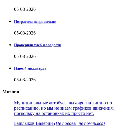
05-08-2026
Потратила неправильно
05-08-2026
Проверили хлеб и сладости
05-08-2026
Плюс 4 миллиарда
05-08-2026
Мнения
Муниципальные автобусы выходят на линию по
расписанию, но мы не знаем графиков движения,
поскольку на остановках их просто нет.
Башлыков Валерий
(Не поедем, не помчимся)