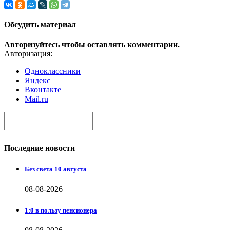
Обсудить материал
Авторизуйтесь чтобы оставлять комментарии.
Авторизация:
Одноклассники
Яндекс
Вконтакте
Mail.ru
Последние новости
Без света 10 августа
08-08-2026
1:0 в пользу пенсионера