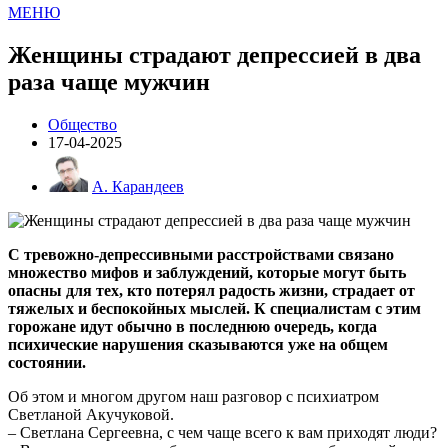
МЕНЮ
Женщины страдают депрессией в два
раза чаще мужчин
Общество
17-04-2025
А. Карандеев
С тревожно-депрессивными расстройствами связано
множество мифов и заблуждений, которые могут быть
опасны для тех, кто потерял радость жизни, страдает от
тяжелых и беспокойных мыслей. К специалистам с этим
горожане идут обычно в последнюю очередь, когда
психические нарушения сказываются уже на общем
состоянии.
Об этом и многом другом наш разговор с психиатром
Светланой Акучуковой.
– Светлана Сергеевна, с чем чаще всего к вам приходят люди?