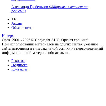
Александр Гребеньков
(«Морковка» встает на
рельсы?)
+18
Архив
Объявления
Наверх
Орск. 2001 - 2026 © Copyright АНО 'Орская хроника'.
При использовании материалов на других сайтах указание
сайта-источника и гиперактивной ссылки на первоначальный
информационный материал обязательно.
Реклама
Подписка
Контакты